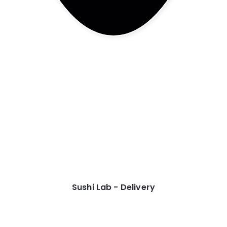
Sushi Lab - Delivery