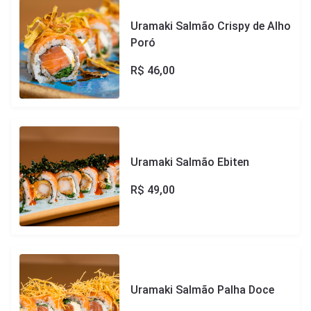
Uramaki Salmão Crispy de Alho
Poró
R$
46,00
Uramaki Salmão Ebiten
R$
49,00
Uramaki Salmão Palha Doce