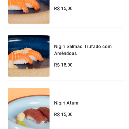
R$
15,00
Nigiri Salmão Trufado com
Amêndoas
R$
18,00
Nigiri Atum
R$
15,00