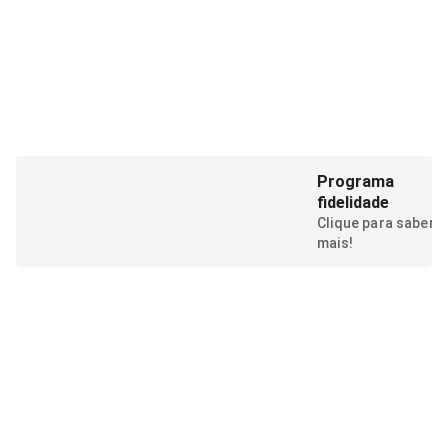
Programa
fidelidade
Clique para saber
mais!