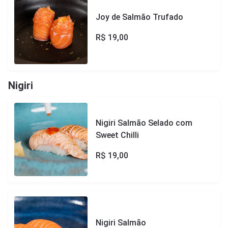
Joy de Salmão Trufado
R$
19,00
Nigiri
Nigiri Salmão Selado com
Sweet Chilli
R$
19,00
Nigiri Salmão