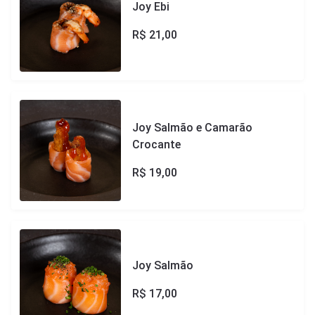
Joy Ebi
R$
21,00
Joy Salmão e Camarão
Crocante
R$
19,00
Joy Salmão
R$
17,00